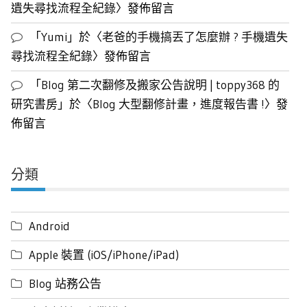
遺失尋找流程全紀錄
〉發佈留言
「
Yumi
」於〈
老爸的手機搞丟了怎麼辦 ? 手機遺失
尋找流程全紀錄
〉發佈留言
「
Blog 第二次翻修及搬家公告說明 | toppy368 的
研究書房
」於〈
Blog 大型翻修計畫，進度報告書 !
〉發
佈留言
分類
Android
Apple 裝置 (iOS/iPhone/iPad)
Blog 站務公告