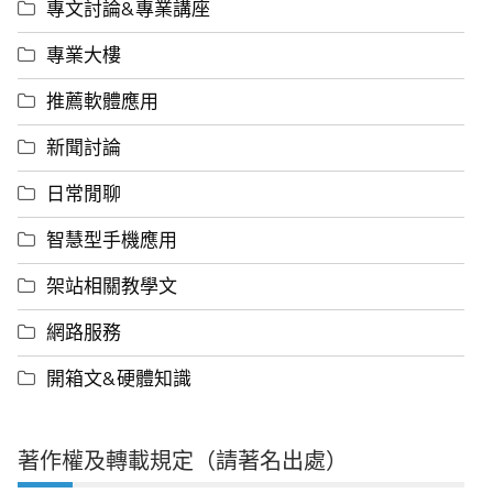
專文討論&專業講座
專業大樓
推薦軟體應用
新聞討論
日常閒聊
智慧型手機應用
架站相關教學文
網路服務
開箱文&硬體知識
著作權及轉載規定（請著名出處）