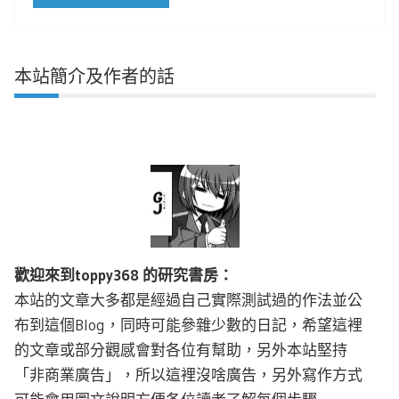
本站簡介及作者的話
歡迎來到toppy368 的研究書房：
本站的文章大多都是經過自己實際測試過的作法並公
布到這個Blog，同時可能參雜少數的日記，希望這裡
的文章或部分觀感會對各位有幫助，另外本站堅持
「非商業廣告」，所以這裡沒啥廣告，另外寫作方式