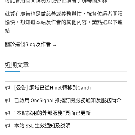
可能會用圖文說明方便各位讀者了解每個步驟
就算有廣告也是做慈善或義務幫忙，祝各位讀者閱讀
愉快，想知道本站及作者的其他內容，請點選以下連
結
關於這個Blog及作者 →
近期文章
[公告] 網域已從Hinet轉移到Gandi
已啟用 OneSignal 推播訂閱服務通知及服務簡介
“本站採用的外部服務”頁面已更新
本站 SSL 生效通知及說明