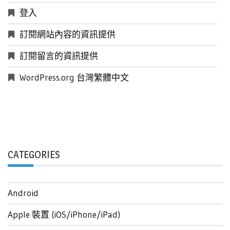
登入
訂閱網站內容的資訊提供
訂閱留言的資訊提供
WordPress.org 台灣繁體中文
CATEGORIES
Android
Apple 裝置 (iOS/iPhone/iPad)