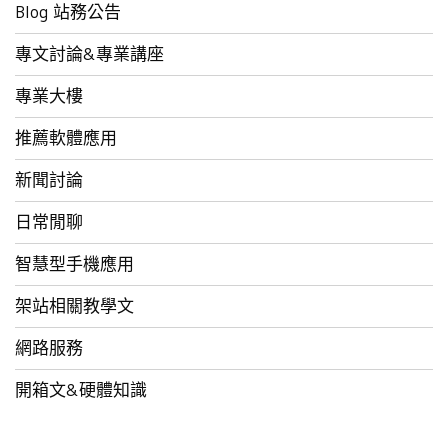
Blog 站務公告
專文討論&專業講座
專業大樓
推薦軟體應用
新聞討論
日常閒聊
智慧型手機應用
架站相關教學文
網路服務
開箱文&硬體知識