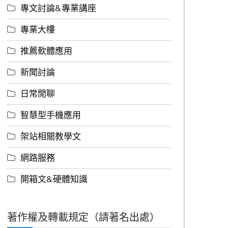
專文討論&專業講座
專業大樓
推薦軟體應用
新聞討論
日常閒聊
智慧型手機應用
架站相關教學文
網路服務
開箱文&硬體知識
著作權及轉載規定（請著名出處）