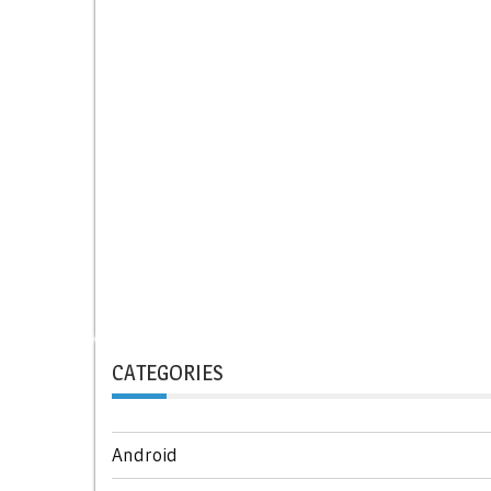
CATEGORIES
Android