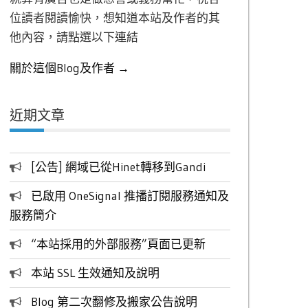
位讀者閱讀愉快，想知道本站及作者的其
他內容，請點選以下連結
關於這個Blog及作者 →
近期文章
[公告] 網域已從Hinet轉移到Gandi
已啟用 OneSignal 推播訂閱服務通知及
服務簡介
“本站採用的外部服務”頁面已更新
本站 SSL 生效通知及說明
Blog 第二次翻修及搬家公告說明