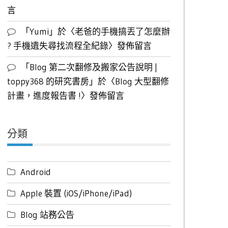
言
「
Yumi
」於〈
老爸的手機搞丟了怎麼辦
? 手機遺失尋找流程全紀錄
〉發佈留言
「
Blog 第二次翻修及搬家公告說明 |
toppy368 的研究書房
」於〈
Blog 大型翻修
計畫，進度報告書 !
〉發佈留言
分類
Android
Apple 裝置 (iOS/iPhone/iPad)
Blog 站務公告