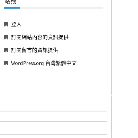
站務
登入
訂閱網站內容的資訊提供
訂閱留言的資訊提供
WordPress.org 台灣繁體中文