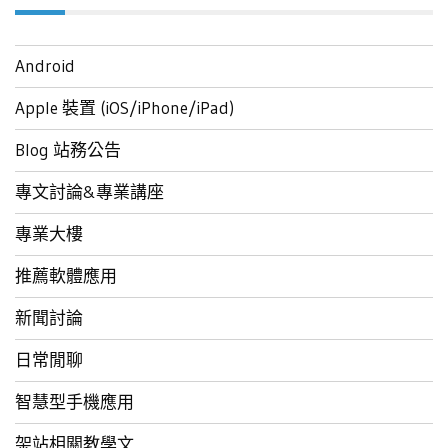
Android
Apple 裝置 (iOS/iPhone/iPad)
Blog 站務公告
專文討論&專業講座
專業大樓
推薦軟體應用
新聞討論
日常閒聊
智慧型手機應用
架站相關教學文