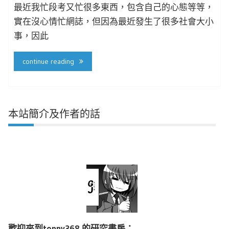
最近我忙段考又忙很多東西，包含自己的心態等等，
實在沒心情忙網誌，但因為最近發生了很多社會大小
事，因此
continue reading
本站簡介及作者的話
歡迎來到toppy368 的研究書房：