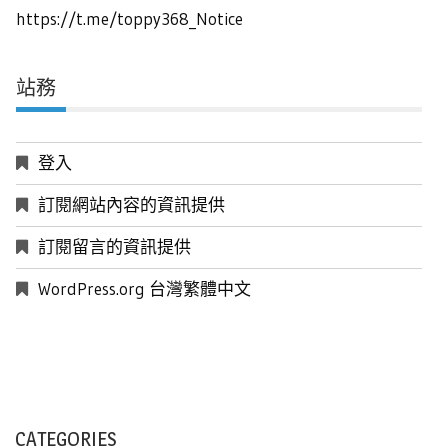
https://t.me/toppy368_Notice
站務
登入
訂閱網站內容的資訊提供
訂閱留言的資訊提供
WordPress.org 台灣繁體中文
CATEGORIES