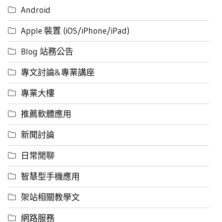
Android
Apple 裝置 (iOS/iPhone/iPad)
Blog 站務公告
專文討論&專業講座
專業大樓
推薦軟體應用
新聞討論
日常閒聊
智慧型手機應用
架站相關教學文
網路服務