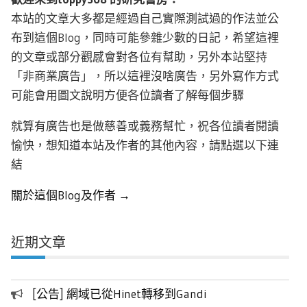
本站的文章大多都是經過自己實際測試過的作法並公
布到這個Blog，同時可能參雜少數的日記，希望這裡
的文章或部分觀感會對各位有幫助，另外本站堅持
「非商業廣告」，所以這裡沒啥廣告，另外寫作方式
可能會用圖文說明方便各位讀者了解每個步驟
就算有廣告也是做慈善或義務幫忙，祝各位讀者閱讀
愉快，想知道本站及作者的其他內容，請點選以下連
結
關於這個Blog及作者 →
近期文章
[公告] 網域已從Hinet轉移到Gandi