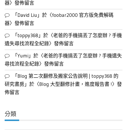
器
〉發佈留言
「
David Liu
」於〈
foobar2000 官方版免費解碼
器
〉發佈留言
「
toppy368
」於〈
老爸的手機搞丟了怎麼辦 ? 手機
遺失尋找流程全紀錄
〉發佈留言
「
Yumi
」於〈
老爸的手機搞丟了怎麼辦 ? 手機遺失
尋找流程全紀錄
〉發佈留言
「
Blog 第二次翻修及搬家公告說明 | toppy368 的
研究書房
」於〈
Blog 大型翻修計畫，進度報告書 !
〉發
佈留言
分類