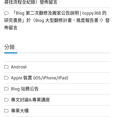
尋找流程全紀錄
〉發佈留言
「
Blog 第二次翻修及搬家公告說明 | toppy368 的
研究書房
」於〈
Blog 大型翻修計畫，進度報告書 !
〉發
佈留言
分類
Android
Apple 裝置 (iOS/iPhone/iPad)
Blog 站務公告
專文討論&專業講座
專業大樓