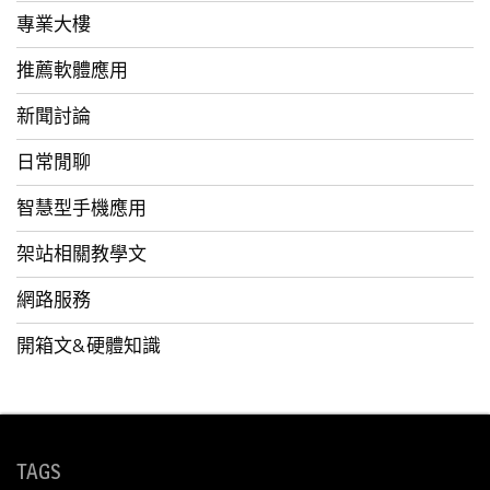
專業大樓
推薦軟體應用
新聞討論
日常閒聊
智慧型手機應用
架站相關教學文
網路服務
開箱文&硬體知識
TAGS