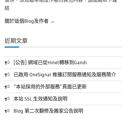
結
關於這個Blog及作者 →
近期文章
[公告] 網域已從Hinet轉移到Gandi
已啟用 OneSignal 推播訂閱服務通知及服務簡介
“本站採用的外部服務”頁面已更新
本站 SSL 生效通知及說明
Blog 第二次翻修及搬家公告說明