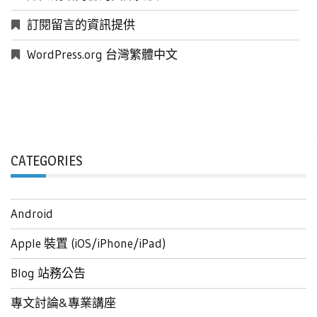
訂閱留言的資訊提供
WordPress.org 台灣繁體中文
CATEGORIES
Android
Apple 裝置 (iOS/iPhone/iPad)
Blog 站務公告
專文討論&專業講座