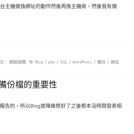
台主機做換網址的動作然後再換主機商，然後我有做
文
網路服務
Blog
php
SQL
WordPress
備份
網站
告及備份檔的重要性
報告的，所以Blog故障維修好了之後根本沒時間發表相