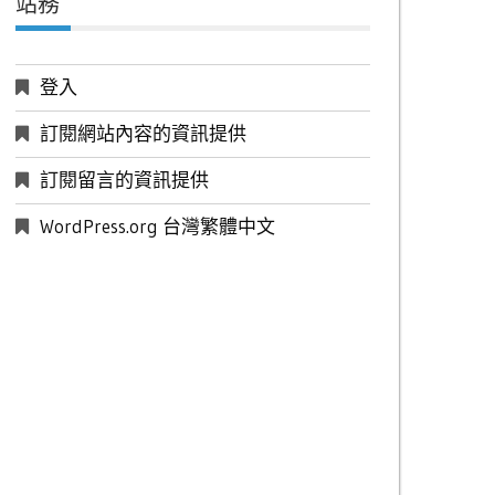
站務
登入
訂閱網站內容的資訊提供
訂閱留言的資訊提供
WordPress.org 台灣繁體中文