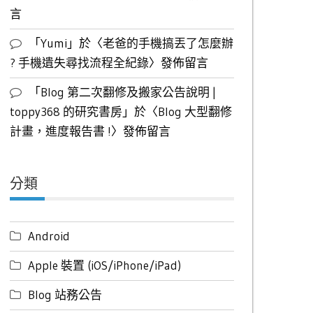
言
「
Yumi
」於〈
老爸的手機搞丟了怎麼辦
? 手機遺失尋找流程全紀錄
〉發佈留言
「
Blog 第二次翻修及搬家公告說明 |
toppy368 的研究書房
」於〈
Blog 大型翻修
計畫，進度報告書 !
〉發佈留言
分類
Android
Apple 裝置 (iOS/iPhone/iPad)
Blog 站務公告