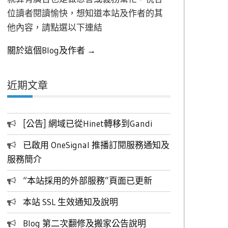
位讀者閱讀愉快，想知道本站及作者的其
他內容，請點選以下連結
關於這個Blog及作者 →
近期文章
[公告] 網域已從Hinet轉移到Gandi
已啟用 OneSignal 推播訂閱服務通知及
服務簡介
“本站採用的外部服務”頁面已更新
本站 SSL 生效通知及說明
Blog 第二次翻修及搬家公告說明