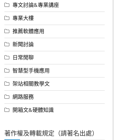
專文討論&專業講座
專業大樓
推薦軟體應用
新聞討論
日常閒聊
智慧型手機應用
架站相關教學文
網路服務
開箱文&硬體知識
著作權及轉載規定（請著名出處）