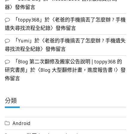
器
〉發佈留言
「
toppy368
」於〈
老爸的手機搞丟了怎麼辦 ? 手機
遺失尋找流程全紀錄
〉發佈留言
「
Yumi
」於〈
老爸的手機搞丟了怎麼辦 ? 手機遺失
尋找流程全紀錄
〉發佈留言
「
Blog 第二次翻修及搬家公告說明 | toppy368 的
研究書房
」於〈
Blog 大型翻修計畫，進度報告書 !
〉發
佈留言
分類
Android