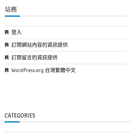
站務
登入
訂閱網站內容的資訊提供
訂閱留言的資訊提供
WordPress.org 台灣繁體中文
CATEGORIES