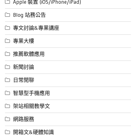
Apple 裝置 (iOS/iPhone/iPad)
Blog 站務公告
專文討論&專業講座
專業大樓
推薦軟體應用
新聞討論
日常閒聊
智慧型手機應用
架站相關教學文
網路服務
開箱文&硬體知識