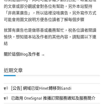
的文章或部分觀感會對各位有幫助，另外本站堅持
「非商業廣告」，所以這裡沒啥廣告，另外寫作方式
可能會用圖文說明方便各位讀者了解每個步驟
就算有廣告也是做慈善或義務幫忙，祝各位讀者閱讀
愉快，想知道本站及作者的其他內容，請點選以下連
結
關於這個Blog及作者 →
近期文章
[公告] 網域已從Hinet轉移到Gandi
已啟用 OneSignal 推播訂閱服務通知及服務簡介