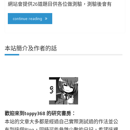
網站會提供26道題目供各位做測驗，測驗後會有
continue reading
本站簡介及作者的話
歡迎來到toppy368 的研究書房：
本站的文章大多都是經過自己實際測試過的作法並公
布到這個Blog，同時可能參雜少數的日記，希望這裡