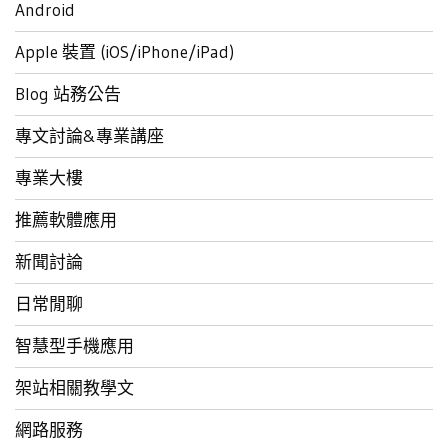
Android
Apple 裝置 (iOS/iPhone/iPad)
Blog 站務公告
專文討論&專業講座
專業大樓
推薦軟體應用
新聞討論
日常閒聊
智慧型手機應用
架站相關教學文
網路服務