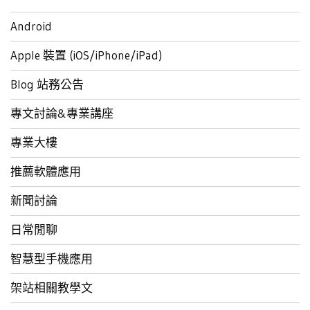
Android
Apple 裝置 (iOS/iPhone/iPad)
Blog 站務公告
專文討論&專業講座
專業大樓
推薦軟體應用
新聞討論
日常閒聊
智慧型手機應用
架站相關教學文