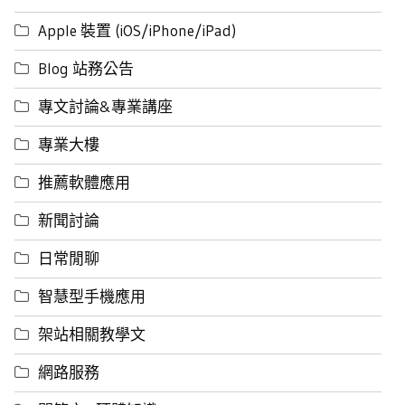
Apple 裝置 (iOS/iPhone/iPad)
Blog 站務公告
專文討論&專業講座
專業大樓
推薦軟體應用
新聞討論
日常閒聊
智慧型手機應用
架站相關教學文
網路服務