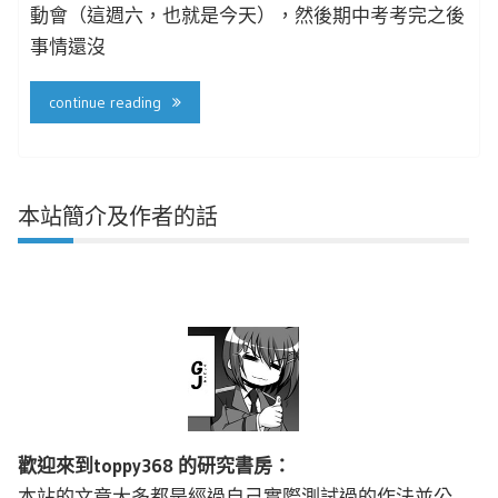
動會（這週六，也就是今天），然後期中考考完之後
事情還沒
continue reading
本站簡介及作者的話
歡迎來到toppy368 的研究書房：
本站的文章大多都是經過自己實際測試過的作法並公