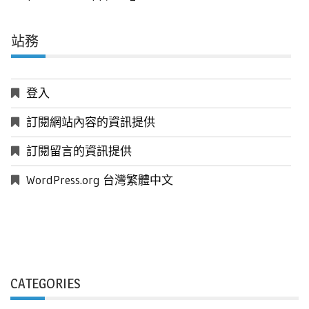
站務
登入
訂閱網站內容的資訊提供
訂閱留言的資訊提供
WordPress.org 台灣繁體中文
CATEGORIES