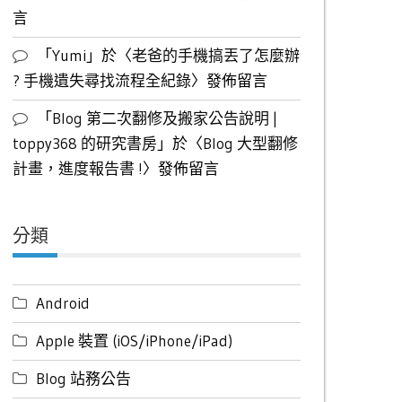
言
「
Yumi
」於〈
老爸的手機搞丟了怎麼辦
? 手機遺失尋找流程全紀錄
〉發佈留言
「
Blog 第二次翻修及搬家公告說明 |
toppy368 的研究書房
」於〈
Blog 大型翻修
計畫，進度報告書 !
〉發佈留言
分類
Android
Apple 裝置 (iOS/iPhone/iPad)
Blog 站務公告