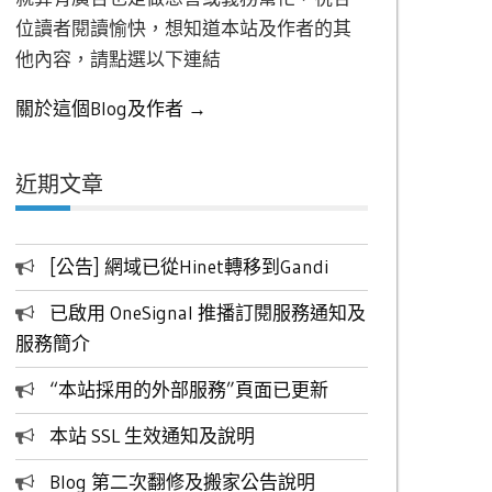
位讀者閱讀愉快，想知道本站及作者的其
他內容，請點選以下連結
關於這個Blog及作者 →
近期文章
[公告] 網域已從Hinet轉移到Gandi
已啟用 OneSignal 推播訂閱服務通知及
服務簡介
“本站採用的外部服務”頁面已更新
本站 SSL 生效通知及說明
Blog 第二次翻修及搬家公告說明