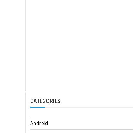
CATEGORIES
Android