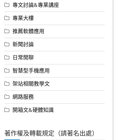
專文討論&專業講座
專業大樓
推薦軟體應用
新聞討論
日常閒聊
智慧型手機應用
架站相關教學文
網路服務
開箱文&硬體知識
著作權及轉載規定（請著名出處）