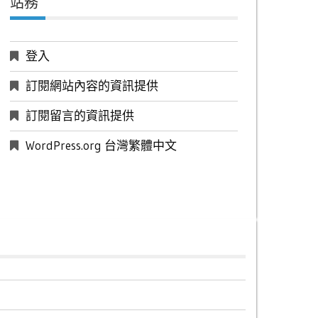
站務
登入
訂閱網站內容的資訊提供
訂閱留言的資訊提供
WordPress.org 台灣繁體中文