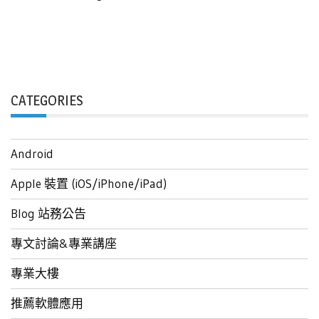
CATEGORIES
Android
Apple 裝置 (iOS/iPhone/iPad)
Blog 站務公告
專文討論&專業講座
專業大樓
推薦軟體應用