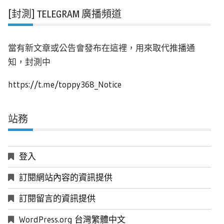
[封測] TELEGRAM 廣播頻道
當有新文章或公告會發布在這裡，用來取代推播通
知，封測中
https://t.me/toppy368_Notice
站務
登入
訂閱網站內容的資訊提供
訂閱留言的資訊提供
WordPress.org 台灣繁體中文