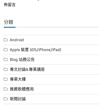
佈留言
分類
Android
Apple 裝置 (iOS/iPhone/iPad)
Blog 站務公告
專文討論&專業講座
專業大樓
推薦軟體應用
新聞討論