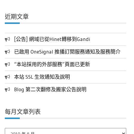
近期文章
[公告] 網域已從Hinet轉移到Gandi
已啟用 OneSignal 推播訂閱服務通知及服務簡介
“本站採用的外部服務”頁面已更新
本站 SSL 生效通知及說明
Blog 第二次翻修及搬家公告說明
每月文章列表
每