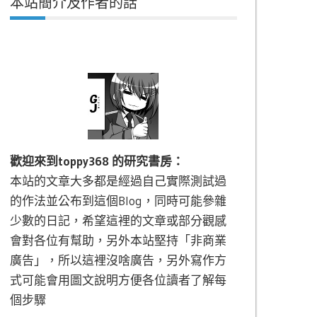
本站簡介及作者的話
歡迎來到toppy368 的研究書房：
本站的文章大多都是經過自己實際測試過
的作法並公布到這個Blog，同時可能參雜
少數的日記，希望這裡的文章或部分觀感
會對各位有幫助，另外本站堅持「非商業
廣告」，所以這裡沒啥廣告，另外寫作方
式可能會用圖文說明方便各位讀者了解每
個步驟