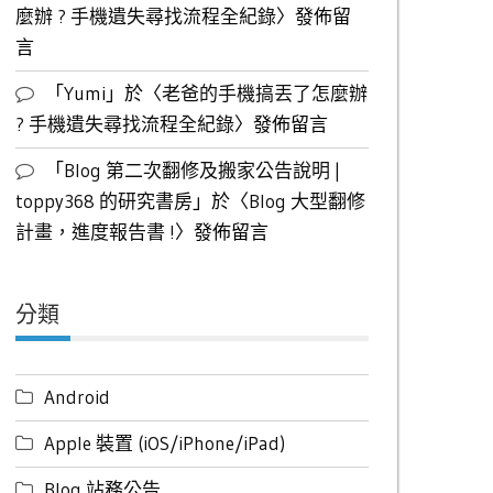
麼辦 ? 手機遺失尋找流程全紀錄
〉發佈留
言
「
Yumi
」於〈
老爸的手機搞丟了怎麼辦
? 手機遺失尋找流程全紀錄
〉發佈留言
「
Blog 第二次翻修及搬家公告說明 |
toppy368 的研究書房
」於〈
Blog 大型翻修
計畫，進度報告書 !
〉發佈留言
分類
Android
Apple 裝置 (iOS/iPhone/iPad)
Blog 站務公告