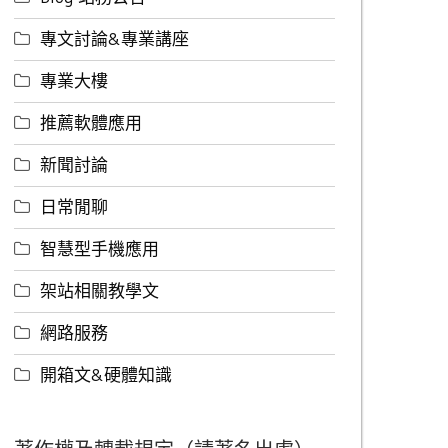
專文討論&專業講座
專業大樓
推薦軟體應用
新聞討論
日常閒聊
智慧型手機應用
架站相關教學文
網路服務
開箱文&硬體知識