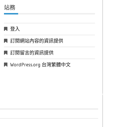
站務
登入
訂閱網站內容的資訊提供
訂閱留言的資訊提供
WordPress.org 台灣繁體中文