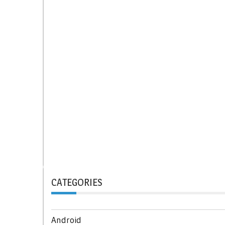
CATEGORIES
Android