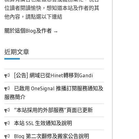
位讀者閱讀愉快，想知道本站及作者的其
他內容，請點選以下連結
關於這個Blog及作者 →
近期文章
[公告] 網域已從Hinet轉移到Gandi
已啟用 OneSignal 推播訂閱服務通知及
服務簡介
“本站採用的外部服務”頁面已更新
本站 SSL 生效通知及說明
Blog 第二次翻修及搬家公告說明