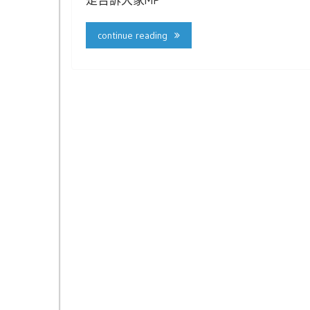
continue reading