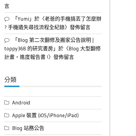
言
「
Yumi
」於〈
老爸的手機搞丟了怎麼辦
? 手機遺失尋找流程全紀錄
〉發佈留言
「
Blog 第二次翻修及搬家公告說明 |
toppy368 的研究書房
」於〈
Blog 大型翻修
計畫，進度報告書 !
〉發佈留言
分類
Android
Apple 裝置 (iOS/iPhone/iPad)
Blog 站務公告