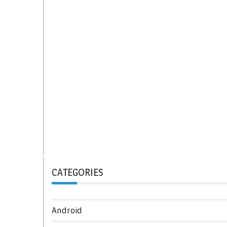
CATEGORIES
Android