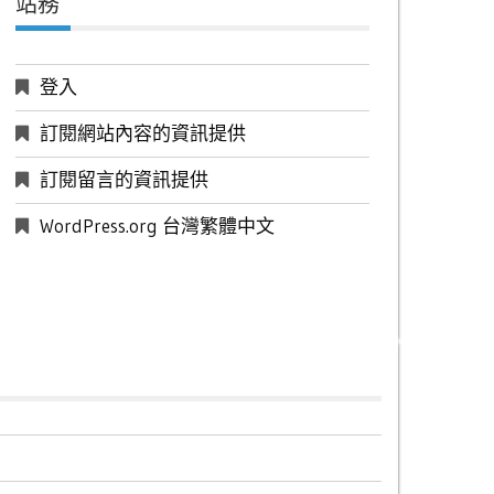
站務
登入
訂閱網站內容的資訊提供
訂閱留言的資訊提供
WordPress.org 台灣繁體中文