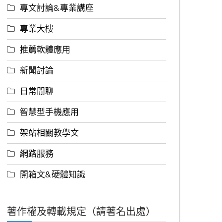
專文討論&專業講座
專業大樓
推薦軟體應用
新聞討論
日常閒聊
智慧型手機應用
架站相關教學文
網路服務
開箱文&硬體知識
著作權及轉載規定（請著名出處）