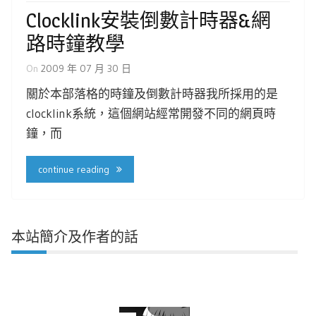
Clocklink安裝倒數計時器&網
路時鐘教學
On
2009 年 07 月 30 日
關於本部落格的時鐘及倒數計時器我所採用的是
clocklink系統，這個網站經常開發不同的網頁時
鐘，而
continue reading
本站簡介及作者的話