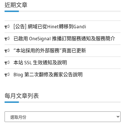
近期文章
[公告] 網域已從Hinet轉移到Gandi
已啟用 OneSignal 推播訂閱服務通知及服務簡介
“本站採用的外部服務”頁面已更新
本站 SSL 生效通知及說明
Blog 第二次翻修及搬家公告說明
每月文章列表
每
月
文