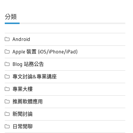
分類
Android
Apple 裝置 (iOS/iPhone/iPad)
Blog 站務公告
專文討論&專業講座
專業大樓
推薦軟體應用
新聞討論
日常閒聊