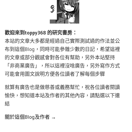
歡迎來到toppy368 的研究書房：
本站的文章大多都是經過自己實際測試過的作法並公
布到這個Blog，同時可能參雜少數的日記，希望這裡
的文章或部分觀感會對各位有幫助，另外本站堅持
「非商業廣告」，所以這裡沒啥廣告，另外寫作方式
可能會用圖文說明方便各位讀者了解每個步驟
就算有廣告也是做慈善或義務幫忙，祝各位讀者閱讀
愉快，想知道本站及作者的其他內容，請點選以下連
結
關於這個Blog及作者 →