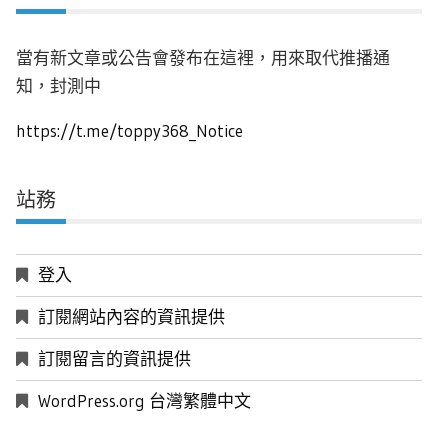
當有新文章或公告會發布在這裡，用來取代推播通
知，封測中
https://t.me/toppy368_Notice
站務
登入
訂閱網站內容的資訊提供
訂閱留言的資訊提供
WordPress.org 台灣繁體中文