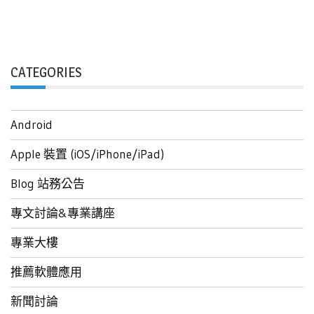
CATEGORIES
Android
Apple 裝置 (iOS/iPhone/iPad)
Blog 站務公告
專文討論&專業講座
專業大樓
推薦軟體應用
新聞討論