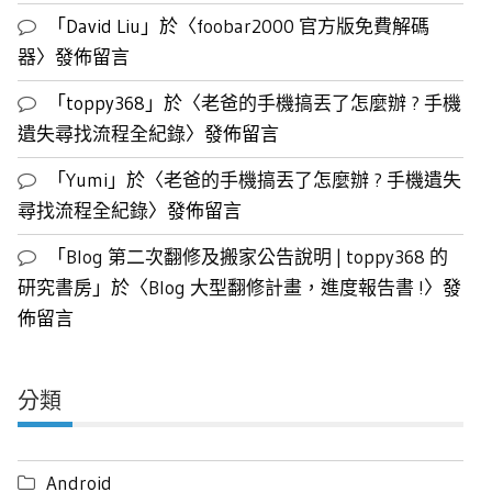
「
David Liu
」於〈
foobar2000 官方版免費解碼
器
〉發佈留言
「
toppy368
」於〈
老爸的手機搞丟了怎麼辦 ? 手機
遺失尋找流程全紀錄
〉發佈留言
「
Yumi
」於〈
老爸的手機搞丟了怎麼辦 ? 手機遺失
尋找流程全紀錄
〉發佈留言
「
Blog 第二次翻修及搬家公告說明 | toppy368 的
研究書房
」於〈
Blog 大型翻修計畫，進度報告書 !
〉發
佈留言
分類
Android