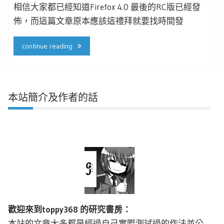
相信大家都已經知道Firefox 4.0 最後的RC版已經發
佈，而這篇文章原本應該這禮拜就要找時間發
continue reading
本站簡介及作者的話
歡迎來到toppy368 的研究書房：
本站的文章大多都是經過自己實際測試過的作法並公