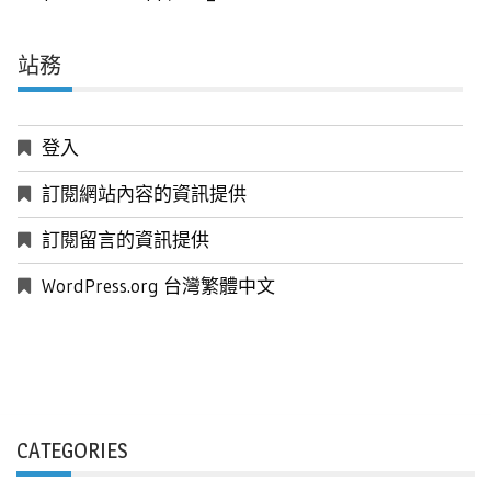
站務
登入
訂閱網站內容的資訊提供
訂閱留言的資訊提供
WordPress.org 台灣繁體中文
CATEGORIES