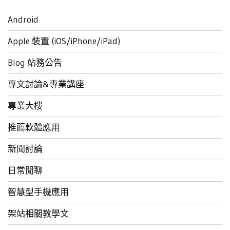
Android
Apple 裝置 (iOS/iPhone/iPad)
Blog 站務公告
專文討論&專業講座
專業大樓
推薦軟體應用
新聞討論
日常閒聊
智慧型手機應用
架站相關教學文