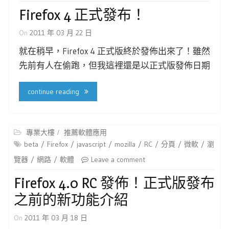
Firefox 4 正式發布！
On
2011 年 03 月 22 日
就在稍早，Firefox 4 正式版終於發佈出來了！雖然
先前有人在偷跑，但我這裡還是以正式版發佈日期
continue reading
專業大樓
推薦軟體應用
beta
Firefox
javascript
mozilla
RC
分頁
微軟
瀏
覽器
網路
軟體
Leave a comment
Firefox 4.0 RC 發佈！正式版發布
之前的新功能介紹
On
2011 年 03 月 18 日