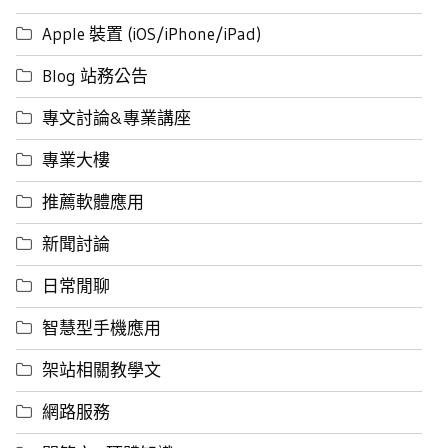
Apple 裝置 (iOS/iPhone/iPad)
Blog 站務公告
專文討論&專業講座
專業大樓
推薦軟體應用
新聞討論
日常閒聊
智慧型手機應用
架站相關教學文
網路服務