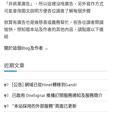
「非商業廣告」，所以這裡沒啥廣告，另外寫作方式
可能會用圖文說明方便各位讀者了解每個步驟
就算有廣告也是做慈善或義務幫忙，祝各位讀者閱讀
愉快，想知道本站及作者的其他內容，請點選以下連
結
關於這個Blog及作者 →
近期文章
[公告] 網域已從Hinet轉移到Gandi
已啟用 OneSignal 推播訂閱服務通知及服務簡介
“本站採用的外部服務”頁面已更新