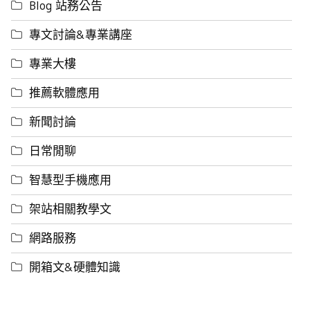
Blog 站務公告
專文討論&專業講座
專業大樓
推薦軟體應用
新聞討論
日常閒聊
智慧型手機應用
架站相關教學文
網路服務
開箱文&硬體知識