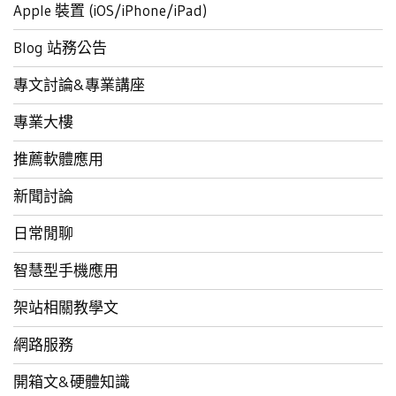
Apple 裝置 (iOS/iPhone/iPad)
Blog 站務公告
專文討論&專業講座
專業大樓
推薦軟體應用
新聞討論
日常閒聊
智慧型手機應用
架站相關教學文
網路服務
開箱文&硬體知識