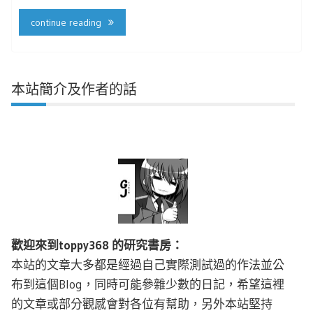
continue reading
本站簡介及作者的話
歡迎來到toppy368 的研究書房：
本站的文章大多都是經過自己實際測試過的作法並公
布到這個Blog，同時可能參雜少數的日記，希望這裡
的文章或部分觀感會對各位有幫助，另外本站堅持