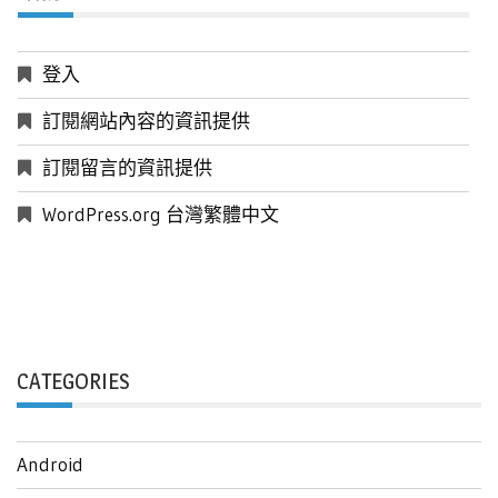
登入
訂閱網站內容的資訊提供
訂閱留言的資訊提供
WordPress.org 台灣繁體中文
CATEGORIES
Android