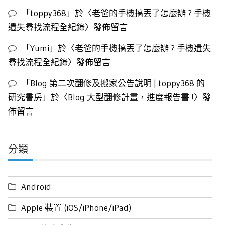
「
toppy368
」於〈
老爸的手機搞丟了怎麼辦 ? 手機
遺失尋找流程全紀錄
〉發佈留言
「
Yumi
」於〈
老爸的手機搞丟了怎麼辦 ? 手機遺失
尋找流程全紀錄
〉發佈留言
「
Blog 第二次翻修及搬家公告說明 | toppy368 的
研究書房
」於〈
Blog 大型翻修計畫，進度報告書 !
〉發
佈留言
分類
Android
Apple 裝置 (iOS/iPhone/iPad)