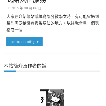
On
2015 年 08 月 06 日
大家在介紹網站或填寫部分教學文時，有可能會遇到
某些需要給讀者複製語法的地方，以往我會畫一個表
格或一個
continue reading
本站簡介及作者的話