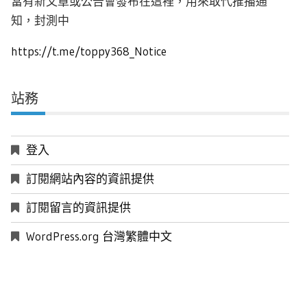
當有新文章或公告會發布在這裡，用來取代推播通
知，封測中
https://t.me/toppy368_Notice
站務
登入
訂閱網站內容的資訊提供
訂閱留言的資訊提供
WordPress.org 台灣繁體中文