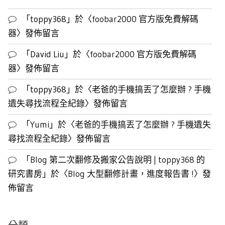
表
「
toppy368
」於〈
foobar2000 官方版免費解碼
器
〉發佈留言
「
David Liu
」於〈
foobar2000 官方版免費解碼
器
〉發佈留言
「
toppy368
」於〈
老爸的手機搞丟了怎麼辦 ? 手機
遺失尋找流程全紀錄
〉發佈留言
「
Yumi
」於〈
老爸的手機搞丟了怎麼辦 ? 手機遺失
尋找流程全紀錄
〉發佈留言
「
Blog 第二次翻修及搬家公告說明 | toppy368 的
研究書房
」於〈
Blog 大型翻修計畫，進度報告書 !
〉發
佈留言