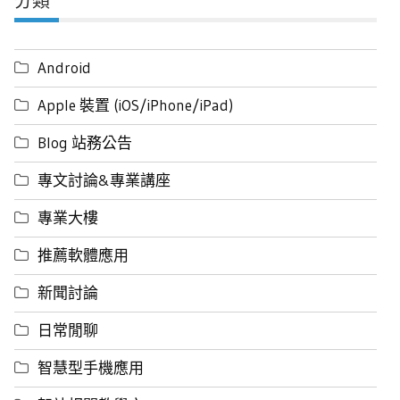
分類
Android
Apple 裝置 (iOS/iPhone/iPad)
Blog 站務公告
專文討論&專業講座
專業大樓
推薦軟體應用
新聞討論
日常閒聊
智慧型手機應用