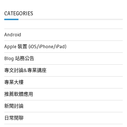
CATEGORIES
Android
Apple 裝置 (iOS/iPhone/iPad)
Blog 站務公告
專文討論&專業講座
專業大樓
推薦軟體應用
新聞討論
日常閒聊