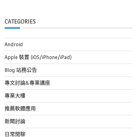
CATEGORIES
Android
Apple 裝置 (iOS/iPhone/iPad)
Blog 站務公告
專文討論&專業講座
專業大樓
推薦軟體應用
新聞討論
日常閒聊