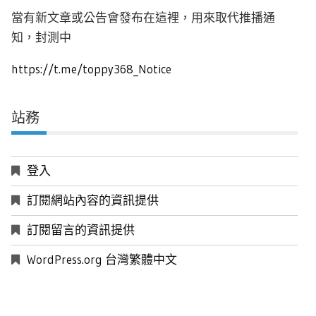
當有新文章或公告會發布在這裡，用來取代推播通
知，封測中
https://t.me/toppy368_Notice
站務
登入
訂閱網站內容的資訊提供
訂閱留言的資訊提供
WordPress.org 台灣繁體中文