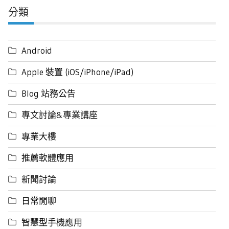
分類
Android
Apple 裝置 (iOS/iPhone/iPad)
Blog 站務公告
專文討論&專業講座
專業大樓
推薦軟體應用
新聞討論
日常閒聊
智慧型手機應用