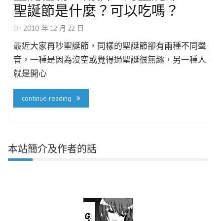
聖誕節是什麼？可以吃嗎？
On
2010 年 12 月 22 日
最近大家再吵聖誕節，同樣的聖誕節卻有兩種不同聲
音，一種是因為沒空或覺得過聖誕很無趣，另一種人
就是開心
continue reading
本站簡介及作者的話