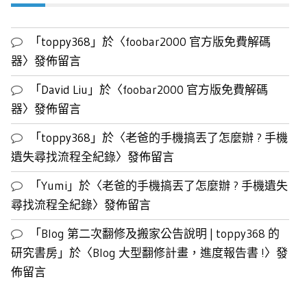
列
表
「
toppy368
」於〈
foobar2000 官方版免費解碼
器
〉發佈留言
「
David Liu
」於〈
foobar2000 官方版免費解碼
器
〉發佈留言
「
toppy368
」於〈
老爸的手機搞丟了怎麼辦 ? 手機
遺失尋找流程全紀錄
〉發佈留言
「
Yumi
」於〈
老爸的手機搞丟了怎麼辦 ? 手機遺失
尋找流程全紀錄
〉發佈留言
「
Blog 第二次翻修及搬家公告說明 | toppy368 的
研究書房
」於〈
Blog 大型翻修計畫，進度報告書 !
〉發
佈留言