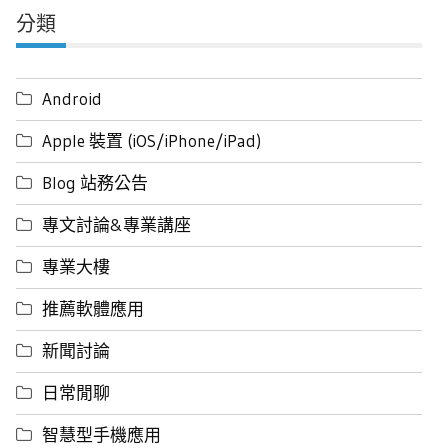
分類
Android
Apple 裝置 (iOS/iPhone/iPad)
Blog 站務公告
專文討論&專業講座
專業大樓
推薦軟體應用
新聞討論
日常閒聊
智慧型手機應用