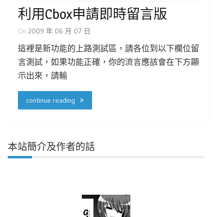
利用Cbox申請即時留言版
On
2009 年 06 月 07 日
這裡是新功能的上路測試區，請各位到以下欄位留
言測試，如果功能正確，你的流言應該會在下方顯
示出來，請輸
continue reading
本站簡介及作者的話