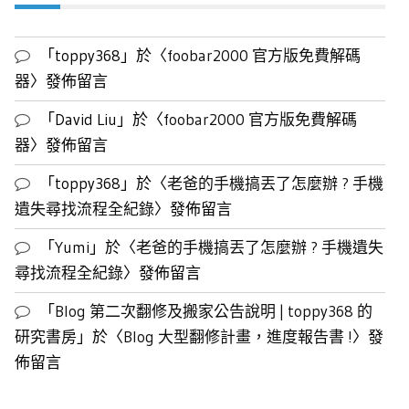
列
表
「
toppy368
」於〈
foobar2000 官方版免費解碼
器
〉發佈留言
「
David Liu
」於〈
foobar2000 官方版免費解碼
器
〉發佈留言
「
toppy368
」於〈
老爸的手機搞丟了怎麼辦 ? 手機
遺失尋找流程全紀錄
〉發佈留言
「
Yumi
」於〈
老爸的手機搞丟了怎麼辦 ? 手機遺失
尋找流程全紀錄
〉發佈留言
「
Blog 第二次翻修及搬家公告說明 | toppy368 的
研究書房
」於〈
Blog 大型翻修計畫，進度報告書 !
〉發
佈留言