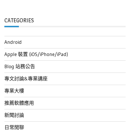
CATEGORIES
Android
Apple 裝置 (iOS/iPhone/iPad)
Blog 站務公告
專文討論&專業講座
專業大樓
推薦軟體應用
新聞討論
日常閒聊