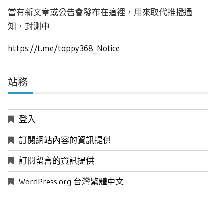
當有新文章或公告會發布在這裡，用來取代推播通
知，封測中
https://t.me/toppy368_Notice
站務
登入
訂閱網站內容的資訊提供
訂閱留言的資訊提供
WordPress.org 台灣繁體中文