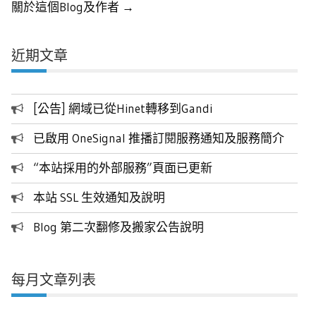
關於這個Blog及作者 →
近期文章
[公告] 網域已從Hinet轉移到Gandi
已啟用 OneSignal 推播訂閱服務通知及服務簡介
“本站採用的外部服務”頁面已更新
本站 SSL 生效通知及說明
Blog 第二次翻修及搬家公告說明
每月文章列表