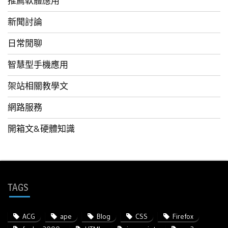
推薦軟體應用
新聞討論
日常閒聊
智慧型手機應用
架站相關教學文
網路服務
開箱文&硬體知識
TAGS
ACG
ape
Blog
CSS
Firefox