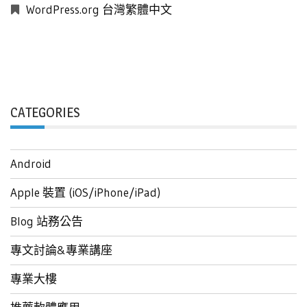
WordPress.org 台灣繁體中文
CATEGORIES
Android
Apple 裝置 (iOS/iPhone/iPad)
Blog 站務公告
專文討論&專業講座
專業大樓