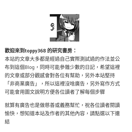
歡迎來到toppy368 的研究書房：
本站的文章大多都是經過自己實際測試過的作法並公
布到這個Blog，同時可能參雜少數的日記，希望這裡
的文章或部分觀感會對各位有幫助，另外本站堅持
「非商業廣告」，所以這裡沒啥廣告，另外寫作方式
可能會用圖文說明方便各位讀者了解每個步驟
就算有廣告也是做慈善或義務幫忙，祝各位讀者閱讀
愉快，想知道本站及作者的其他內容，請點選以下連
結