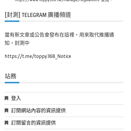
[封測] TELEGRAM 廣播頻道
當有新文章或公告會發布在這裡，用來取代推播通
知，封測中
https://t.me/toppy368_Notice
站務
登入
訂閱網站內容的資訊提供
訂閱留言的資訊提供