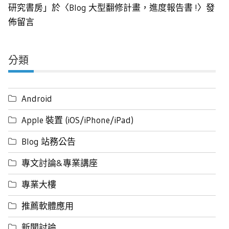
研究書房
」於〈
Blog 大型翻修計畫，進度報告書 !
〉發
佈留言
分類
Android
Apple 裝置 (iOS/iPhone/iPad)
Blog 站務公告
專文討論&專業講座
專業大樓
推薦軟體應用
新聞討論