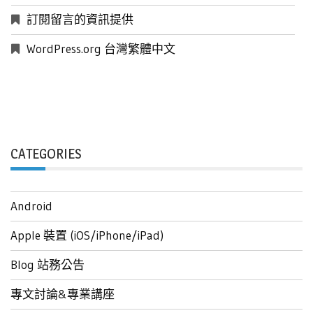
訂閱留言的資訊提供
WordPress.org 台灣繁體中文
CATEGORIES
Android
Apple 裝置 (iOS/iPhone/iPad)
Blog 站務公告
專文討論&專業講座