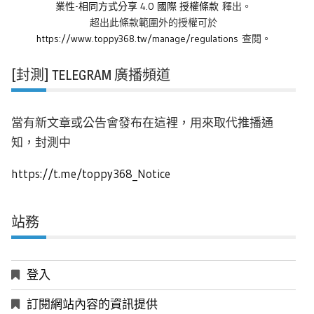
業性-相同方式分享 4.0 國際 授權條款
釋出。
超出此條款範圍外的授權可於
https://www.toppy368.tw/manage/regulations
查閱。
[封測] TELEGRAM 廣播頻道
當有新文章或公告會發布在這裡，用來取代推播通
知，封測中
https://t.me/toppy368_Notice
站務
登入
訂閱網站內容的資訊提供