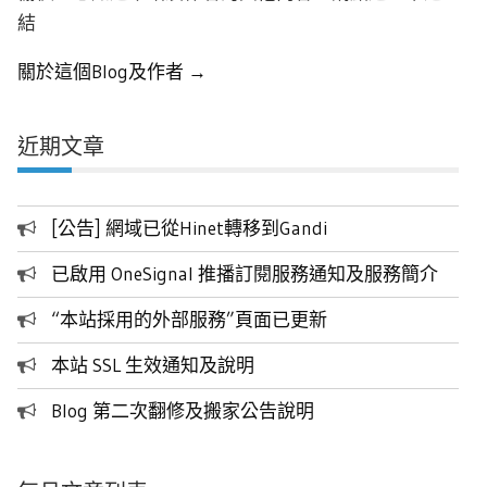
結
關於這個Blog及作者 →
近期文章
[公告] 網域已從Hinet轉移到Gandi
已啟用 OneSignal 推播訂閱服務通知及服務簡介
“本站採用的外部服務”頁面已更新
本站 SSL 生效通知及說明
Blog 第二次翻修及搬家公告說明