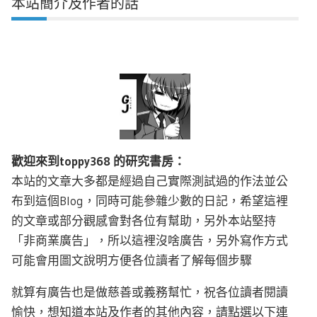
本站簡介及作者的話
歡迎來到toppy368 的研究書房：
本站的文章大多都是經過自己實際測試過的作法並公
布到這個Blog，同時可能參雜少數的日記，希望這裡
的文章或部分觀感會對各位有幫助，另外本站堅持
「非商業廣告」，所以這裡沒啥廣告，另外寫作方式
可能會用圖文說明方便各位讀者了解每個步驟
就算有廣告也是做慈善或義務幫忙，祝各位讀者閱讀
愉快，想知道本站及作者的其他內容，請點選以下連