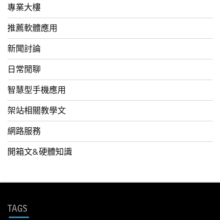
專業大樓
推薦軟體應用
新聞討論
日常閒聊
智慧型手機應用
架站相關教學文
網路服務
開箱文&硬體知識
TAGS