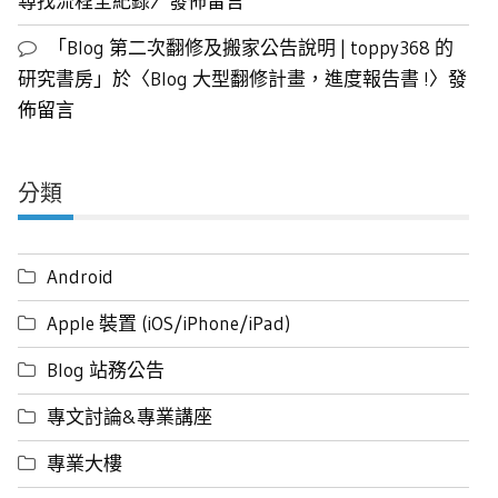
尋找流程全紀錄
〉發佈留言
「
Blog 第二次翻修及搬家公告說明 | toppy368 的
研究書房
」於〈
Blog 大型翻修計畫，進度報告書 !
〉發
佈留言
分類
Android
Apple 裝置 (iOS/iPhone/iPad)
Blog 站務公告
專文討論&專業講座
專業大樓