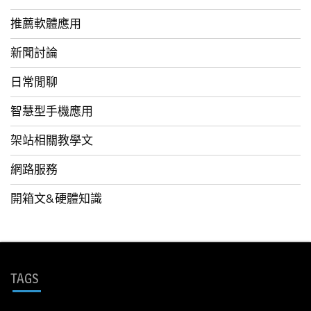
推薦軟體應用
新聞討論
日常閒聊
智慧型手機應用
架站相關教學文
網路服務
開箱文&硬體知識
TAGS