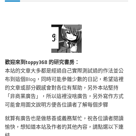
歡迎來到toppy368 的研究書房：
本站的文章大多都是經過自己實際測試過的作法並公
布到這個Blog，同時可能參雜少數的日記，希望這裡
的文章或部分觀感會對各位有幫助，另外本站堅持
「非商業廣告」，所以這裡沒啥廣告，另外寫作方式
可能會用圖文說明方便各位讀者了解每個步驟
就算有廣告也是做慈善或義務幫忙，祝各位讀者閱讀
愉快，想知道本站及作者的其他內容，請點選以下連
結