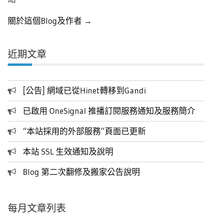
關於這個Blog及作者 →
近期文章
[公告] 網域已從Hinet轉移到Gandi
已啟用 OneSignal 推播訂閱服務通知及服務簡介
“本站採用的外部服務”頁面已更新
本站 SSL 生效通知及說明
Blog 第二次翻修及搬家公告說明
每月文章列表