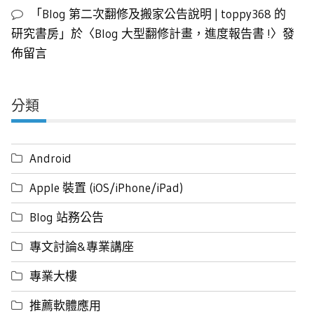
「
Blog 第二次翻修及搬家公告說明 | toppy368 的
研究書房
」於〈
Blog 大型翻修計畫，進度報告書 !
〉發
佈留言
分類
Android
Apple 裝置 (iOS/iPhone/iPad)
Blog 站務公告
專文討論&專業講座
專業大樓
推薦軟體應用