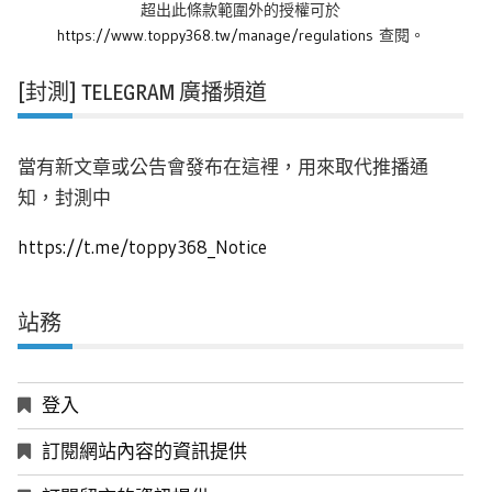
超出此條款範圍外的授權可於
https://www.toppy368.tw/manage/regulations
查閱。
[封測] TELEGRAM 廣播頻道
當有新文章或公告會發布在這裡，用來取代推播通
知，封測中
https://t.me/toppy368_Notice
站務
登入
訂閱網站內容的資訊提供