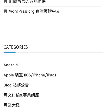
訂閱留言的資訊提供
WordPress.org 台灣繁體中文
CATEGORIES
Android
Apple 裝置 (iOS/iPhone/iPad)
Blog 站務公告
專文討論&專業講座
專業大樓