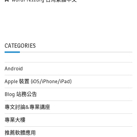
CATEGORIES
Android
Apple 裝置 (iOS/iPhone/iPad)
Blog 站務公告
專文討論&專業講座
專業大樓
推薦軟體應用