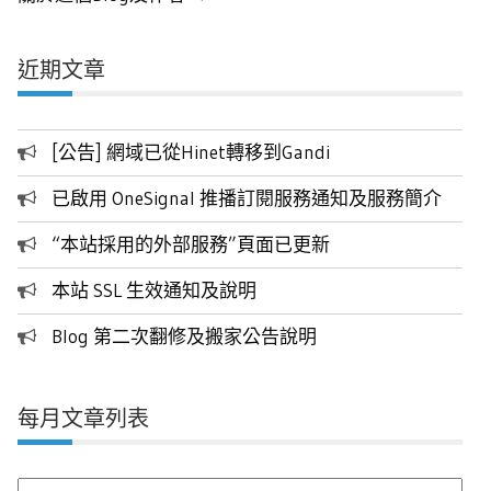
近期文章
[公告] 網域已從Hinet轉移到Gandi
已啟用 OneSignal 推播訂閱服務通知及服務簡介
“本站採用的外部服務”頁面已更新
本站 SSL 生效通知及說明
Blog 第二次翻修及搬家公告說明
每月文章列表
每