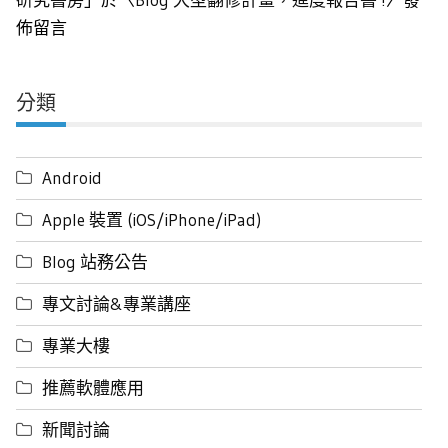
佈留言
分類
Android
Apple 裝置 (iOS/iPhone/iPad)
Blog 站務公告
專文討論&專業講座
專業大樓
推薦軟體應用
新聞討論