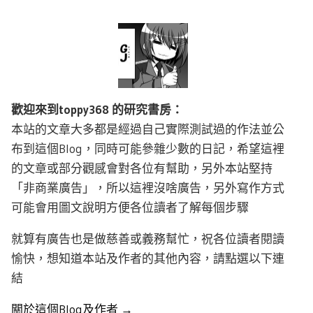
歡迎來到toppy368 的研究書房：
本站的文章大多都是經過自己實際測試過的作法並公
布到這個Blog，同時可能參雜少數的日記，希望這裡
的文章或部分觀感會對各位有幫助，另外本站堅持
「非商業廣告」，所以這裡沒啥廣告，另外寫作方式
可能會用圖文說明方便各位讀者了解每個步驟
就算有廣告也是做慈善或義務幫忙，祝各位讀者閱讀
愉快，想知道本站及作者的其他內容，請點選以下連
結
關於這個Blog及作者 →