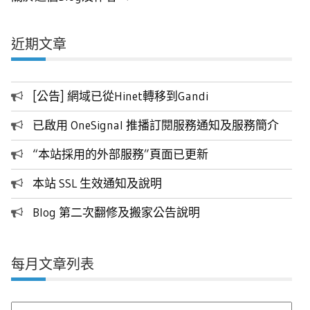
近期文章
[公告] 網域已從Hinet轉移到Gandi
已啟用 OneSignal 推播訂閱服務通知及服務簡介
“本站採用的外部服務”頁面已更新
本站 SSL 生效通知及說明
Blog 第二次翻修及搬家公告說明
每月文章列表
每