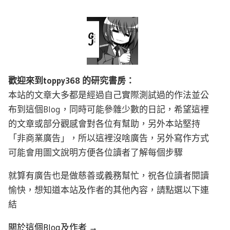
歡迎來到toppy368 的研究書房：
本站的文章大多都是經過自己實際測試過的作法並公
布到這個Blog，同時可能參雜少數的日記，希望這裡
的文章或部分觀感會對各位有幫助，另外本站堅持
「非商業廣告」，所以這裡沒啥廣告，另外寫作方式
可能會用圖文說明方便各位讀者了解每個步驟
就算有廣告也是做慈善或義務幫忙，祝各位讀者閱讀
愉快，想知道本站及作者的其他內容，請點選以下連
結
關於這個Blog及作者 →