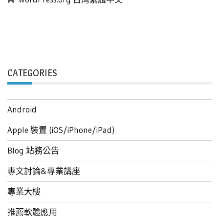
CATEGORIES
Android
Apple 裝置 (iOS/iPhone/iPad)
Blog 站務公告
專文討論&專業講座
專業大樓
推薦軟體應用