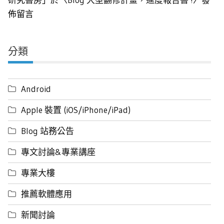
佈留言
分類
Android
Apple 裝置 (iOS/iPhone/iPad)
Blog 站務公告
專文討論&專業講座
專業大樓
推薦軟體應用
新聞討論